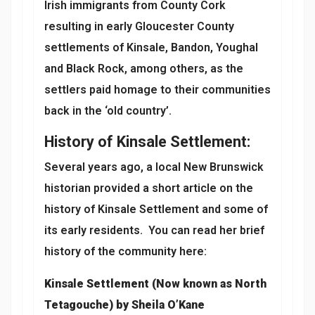
Irish immigrants from County Cork
resulting in early Gloucester County
settlements of Kinsale, Bandon, Youghal
and Black Rock, among others, as the
settlers paid homage to their communities
back in the ‘old country’.
History of Kinsale Settlement:
Several years ago, a local New Brunswick
historian provided a short article on the
history of Kinsale Settlement and some of
its early residents. You can read her brief
history of the community here:
Kinsale Settlement (Now known as North
Tetagouche) by Sheila O’Kane