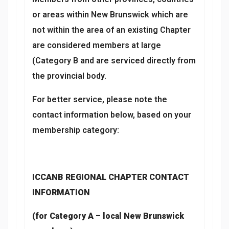
or areas within New Brunswick which are
not within the area of an existing Chapter
are considered members at large
(Category B and are serviced directly from
the provincial body.
For better service, please note the
contact information below, based on your
membership category:
ICCANB REGIONAL CHAPTER CONTACT
INFORMATION
(for Category A – local New Brunswick