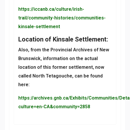
https://iccanb.ca/culture/irish-
trail/community-histories/communities-
kinsale-settlement
Location of Kinsale Settlement:
Also, from the Provincial Archives of New
Brunswick, information on the actual
location of this former settlement, now
called North Tetagouche, can be found
here:
https://archives.gnb.ca/Exhibits/Communities/Deta
culture=en-CA&community=2858