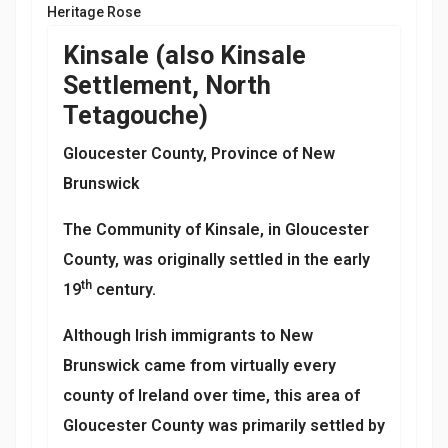
Heritage Rose
Kinsale (also Kinsale
Settlement, North
Tetagouche)
Gloucester County, Province of New
Brunswick
The Community of Kinsale, in Gloucester
County, was originally settled in the early
th
19
century.
Although Irish immigrants to New
Brunswick came from virtually every
county of Ireland over time, this area of
Gloucester County was primarily settled by