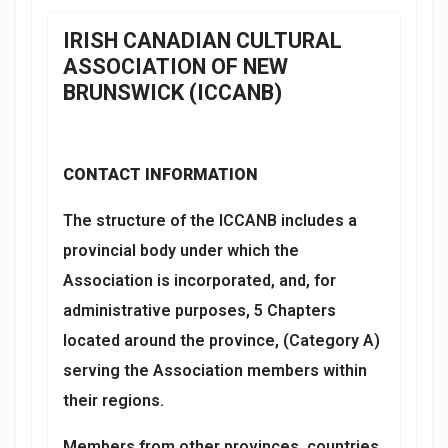
IRISH CANADIAN CULTURAL
ASSOCIATION OF NEW
BRUNSWICK (ICCANB)
CONTACT INFORMATION
The structure of the ICCANB includes a
provincial body under which the
Association is incorporated, and, for
administrative purposes, 5 Chapters
located around the province, (Category A)
serving the Association members within
their regions.
Members from other provinces, countries