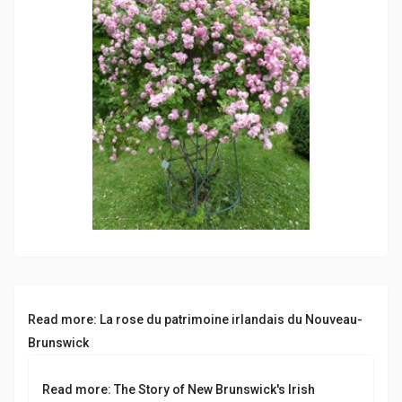
Read more: La rose du patrimoine irlandais du Nouveau-
Brunswick
Read more: The Story of New Brunswick's Irish