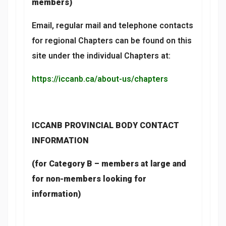
members)
Email, regular mail and telephone contacts
for regional Chapters can be found on this
site under the individual Chapters at:
https://iccanb.ca/about-us/chapters
ICCANB PROVINCIAL BODY CONTACT
INFORMATION
(for Category B – members at large and
for non-members looking for
information)